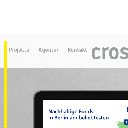
Projekte
Agentur
Kontakt