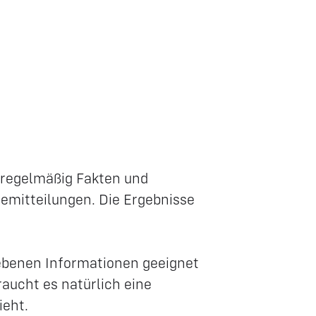
 regelmäßig Fakten und
semitteilungen. Die Ergebnisse
iebenen Informationen geeignet
aucht es natürlich eine
ieht.