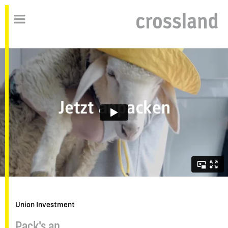
Union Investment
Pack's an