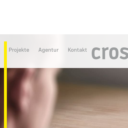
Projekte
Agentur
Kontakt