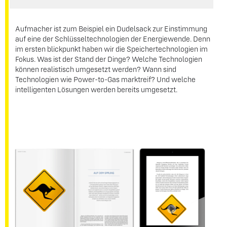
Aufmacher ist zum Beispiel ein Dudelsack zur Einstimmung
auf eine der Schlüsseltechnologien der Energiewende. Denn
im ersten blickpunkt haben wir die Speichertechnologien im
Fokus. Was ist der Stand der Dinge? Welche Technologien
können realistisch umgesetzt werden? Wann sind
Technologien wie Power-to-Gas marktreif? Und welche
intelligenten Lösungen werden bereits umgesetzt.