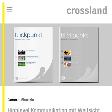
General Electric
Highlevel Kommunikation mit Weitsicht